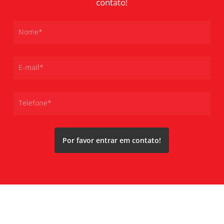
contato!