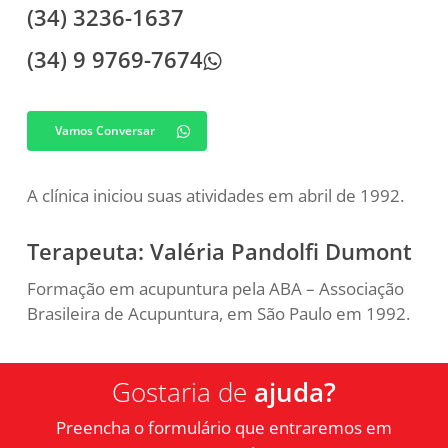
(34) 3236-1637
(34) 9 9769-7674
Vamos Conversar
A clínica iniciou suas atividades em abril de 1992.
Terapeuta: Valéria Pandolfi Dumont
Formação em acupuntura pela ABA – Associação
Brasileira de Acupuntura, em São Paulo em 1992.
Gostaria de
ajuda?
Preencha o formulário que entraremos em