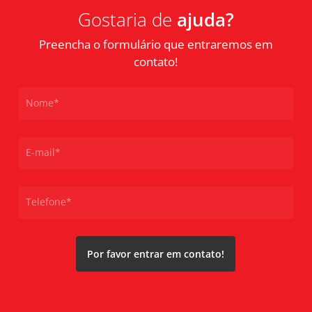
Gostaria de
ajuda?
Preencha o formulário que entraremos em
contato!