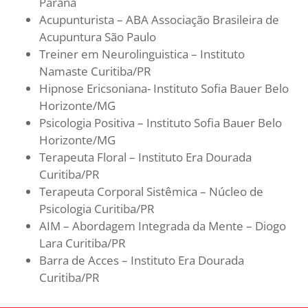
Paraná
Acupunturista – ABA Associação Brasileira de
Acupuntura São Paulo
Treiner em Neurolinguistica – Instituto
Namaste Curitiba/PR
Hipnose Ericsoniana- Instituto Sofia Bauer Belo
Horizonte/MG
Psicologia Positiva – Instituto Sofia Bauer Belo
Horizonte/MG
Terapeuta Floral – Instituto Era Dourada
Curitiba/PR
Terapeuta Corporal Sistêmica – Núcleo de
Psicologia Curitiba/PR
AIM – Abordagem Integrada da Mente – Diogo
Lara Curitiba/PR
Barra de Acces – Instituto Era Dourada
Curitiba/PR